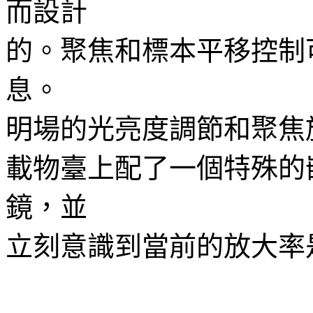
而設計
的。聚焦和標本平移控制
息。
明場的光亮度調節和聚焦
載物臺上配了一個特殊的
鏡，並
立刻意識到當前的放大率