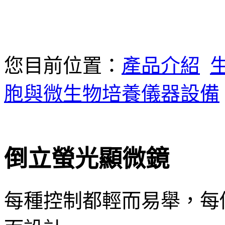
您目前位置：
產品介紹
胞與微生物培養儀器設備
倒立螢光顯微鏡
每種控制都輕而易舉，每