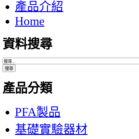
產品介紹
Home
資料搜尋
產品分類
PFA製品
基礎實驗器材