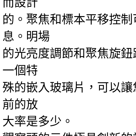
而設計
的。聚焦和標本平移控制
息。明場
的光亮度調節和聚焦旋鈕
一個特
殊的嵌入玻璃片，可以讓
前的放
大率是多少。