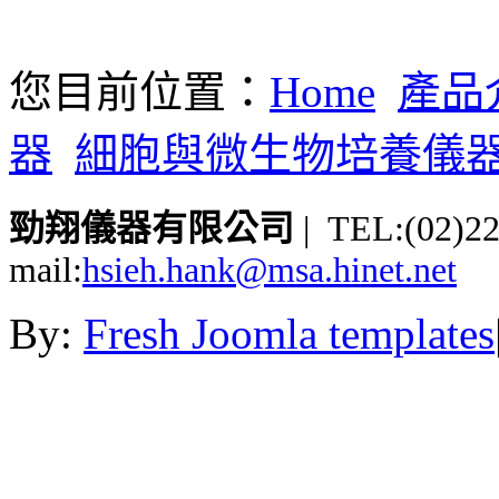
您目前位置：
Home
產品
器
細胞與微生物培養儀
勁翔儀器有限公司
| TEL:(02)2
mail:
hsieh.hank@msa.hinet.net
By:
Fresh Joomla templates