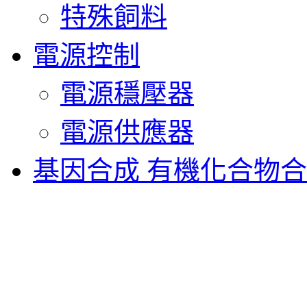
特殊飼料
電源控制
電源穩壓器
電源供應器
基因合成 有機化合物