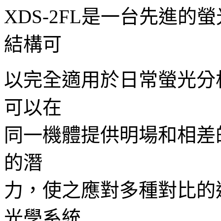
XDS-2FL
是一台先進的螢
結構可
以完全適用於日常螢光分
可以在
同一機體提供明場和相差
的潛
力，使之應對多種對比的
光學系統