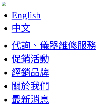
English
中文
代詢、儀器維修服務
促銷活動
經銷品牌
關於我們
最新消息