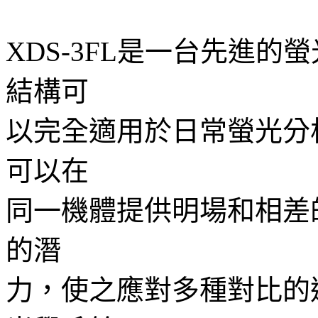
XDS-3FL
是一台先進的螢
結構可
以完全適用於日常螢光分
可以在
同一機體提供明場和相差
的潛
力，使之應對多種對比的