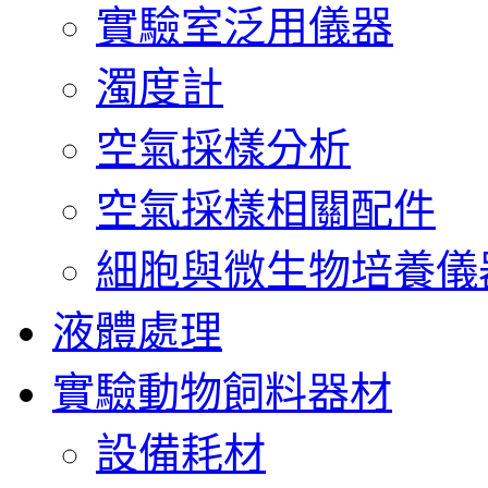
實驗室泛用儀器
濁度計
空氣採樣分析
空氣採樣相關配件
細胞與微生物培養儀
液體處理
實驗動物飼料器材
設備耗材