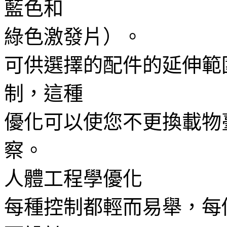
藍色和
綠色激發片）。
可供選擇的配件的延伸範
制，這種
優化可以使您不更換載物
察。
人體工程學優化
每種控制都輕而易舉，每