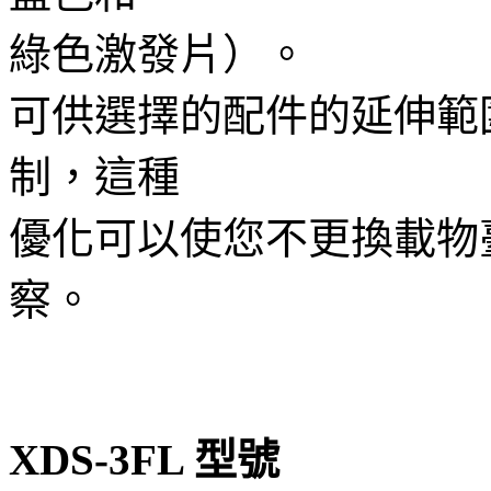
綠色激發片）。
可供選擇的配件的延伸範
制，這種
優化可以使您不更換載物
察。
XDS-3FL 型號