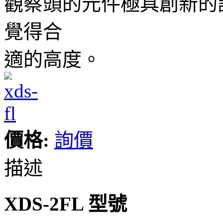
觀察頭的元件極具創新的
覺得合
適的高度。
價格:
詢價
描述
XDS-2FL 型號