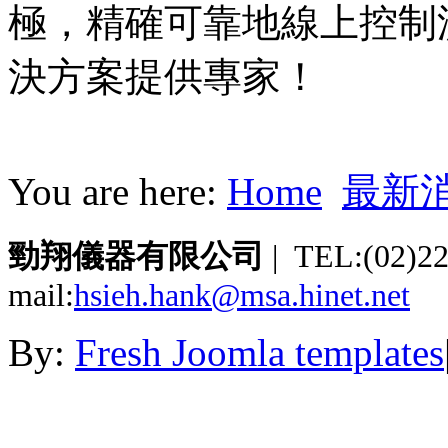
極，精確可靠地線上控制
決方案提供專家！
You are here:
Home
最新
勁翔儀器有限公司
| TEL:(02)2
mail:
hsieh.hank@msa.hinet.net
By:
Fresh Joomla templates