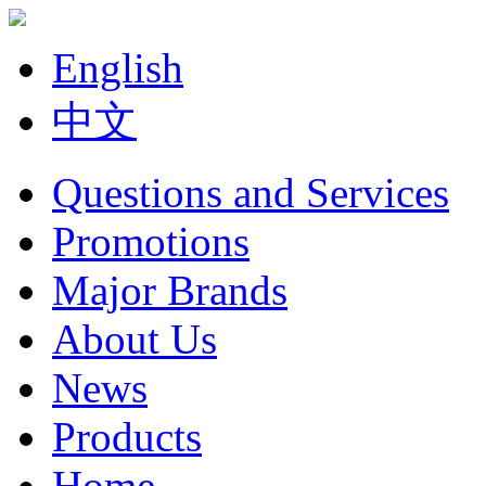
English
中文
Questions and Services
Promotions
Major Brands
About Us
News
Products
Home