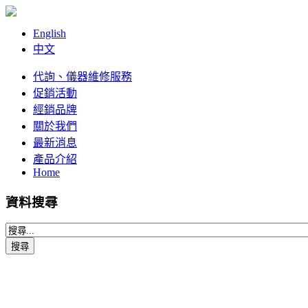
English
中文
代詢、儀器維修服務
促銷活動
經銷品牌
關於我們
最新消息
產品介紹
Home
資料搜尋