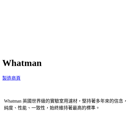
Whatman
製造商頁
Whatman 英國世界級的實驗室用濾材，堅持著多年來的信念
純度、性能、一致性，始終維持著最高的標準。