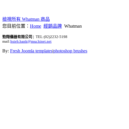
檢視所有 Whatman 商品
您目前位置：
Home
經銷品牌
Whatman
勁翔儀器有限公司
| TEL:(02)2232-5198
mail:
hsieh.hank@msa.hinet.net
By:
Fresh Joomla templates
|
photoshop brushes