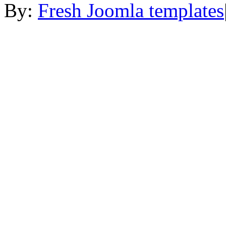
By:
Fresh Joomla templates