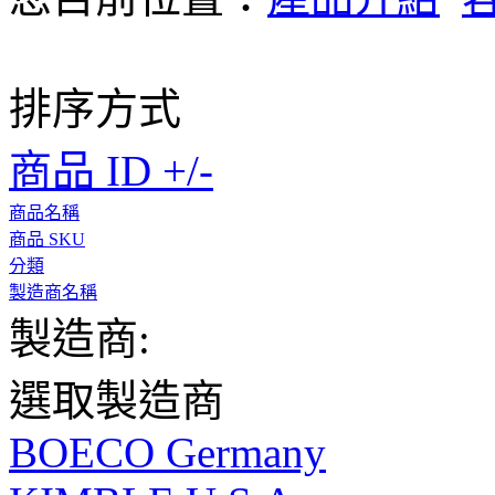
排序方式
商品 ID +/-
商品名稱
商品 SKU
分類
製造商名稱
製造商:
選取製造商
BOECO Germany