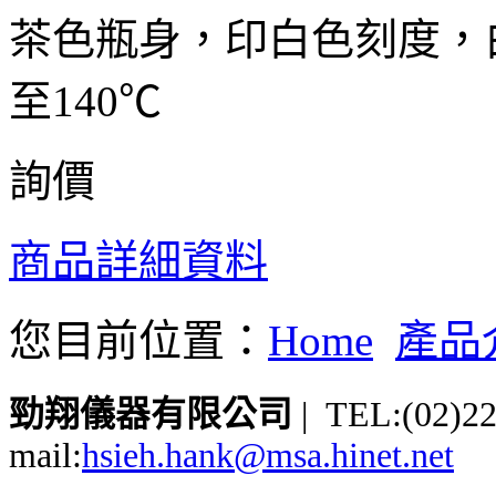
茶色瓶身，印白色刻度，
至140℃
詢價
商品詳細資料
您目前位置：
Home
產品
勁翔儀器有限公司
| TEL:(02)2
mail:
hsieh.hank@msa.hinet.net