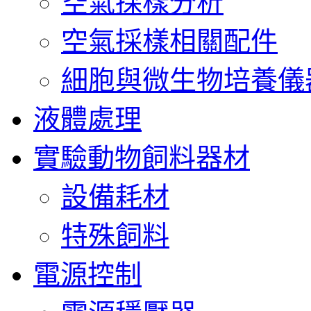
空氣採樣分析
空氣採樣相關配件
細胞與微生物培養儀
液體處理
實驗動物飼料器材
設備耗材
特殊飼料
電源控制