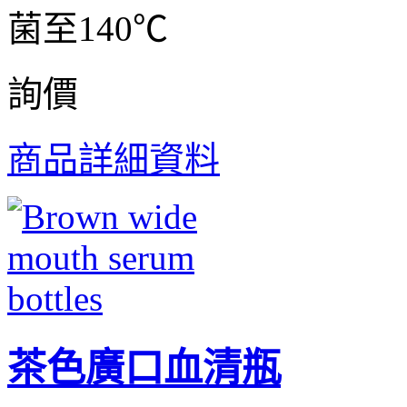
菌至140℃
詢價
商品詳細資料
茶色廣口血清瓶