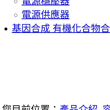
電源穩壓器
電源供應器
基因合成 有機化合物
您目前位置：
產品介紹