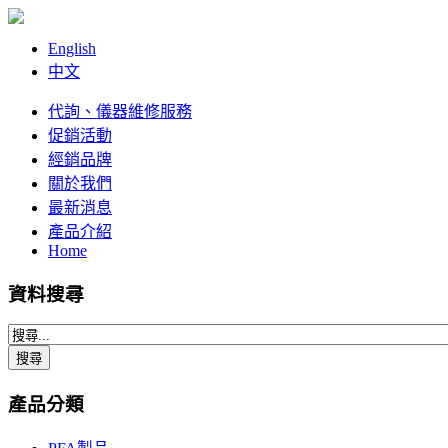
English
中文
代詢、儀器維修服務
促銷活動
經銷品牌
關於我們
最新消息
產品介紹
Home
資料搜尋
產品分類