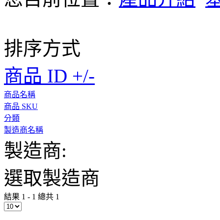
排序方式
商品 ID +/-
商品名稱
商品 SKU
分類
製造商名稱
製造商:
選取製造商
結果 1 - 1 總共 1