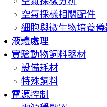
空氣採樣分析
空氣採樣相關配件
細胞與微生物培養儀
液體處理
實驗動物飼料器材
設備耗材
特殊飼料
電源控制