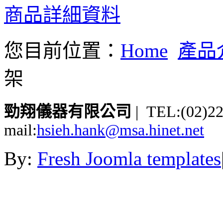
商品詳細資料
您目前位置：
Home
產品
架
勁翔儀器有限公司
| TEL:(02)2
mail:
hsieh.hank@msa.hinet.net
By:
Fresh Joomla templates