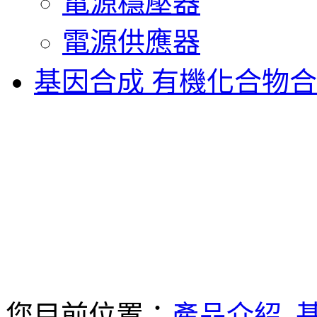
電源穩壓器
電源供應器
基因合成 有機化合物
您目前位置：
產品介紹