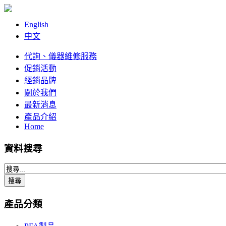
English
中文
代詢、儀器維修服務
促銷活動
經銷品牌
關於我們
最新消息
產品介紹
Home
資料搜尋
產品分類