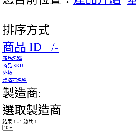
排序方式
商品 ID +/-
商品名稱
商品 SKU
分類
製造商名稱
製造商:
選取製造商
結果 1 - 1 總共 1