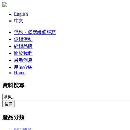
English
中文
代詢、儀器維修服務
促銷活動
經銷品牌
關於我們
最新消息
產品介紹
Home
資料搜尋
產品分類