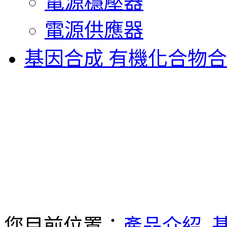
電源穩壓器
電源供應器
基因合成 有機化合物
您目前位置：
產品介紹