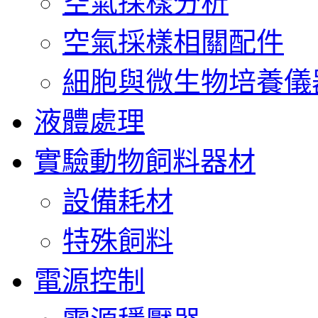
空氣採樣分析
空氣採樣相關配件
細胞與微生物培養儀
液體處理
實驗動物飼料器材
設備耗材
特殊飼料
電源控制