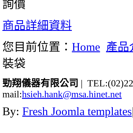
詢價
商品詳細資料
您目前位置：
Home
產品
裝袋
勁翔儀器有限公司
| TEL:(02)2
mail:
hsieh.hank@msa.hinet.net
By:
Fresh Joomla templates