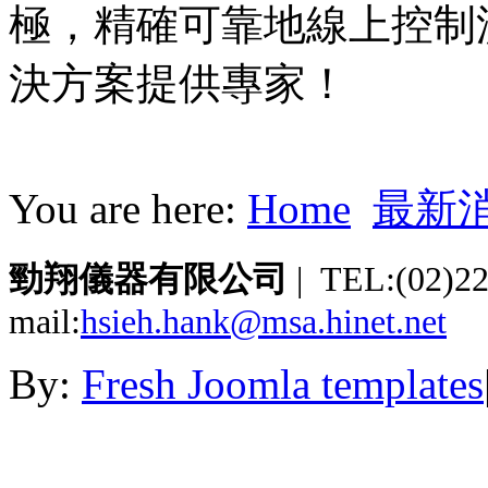
極，精確可靠地線上控制
決方案提供專家！
You are here:
Home
最新
勁翔儀器有限公司
| TEL:(02)2
mail:
hsieh.hank@msa.hinet.net
By:
Fresh Joomla templates